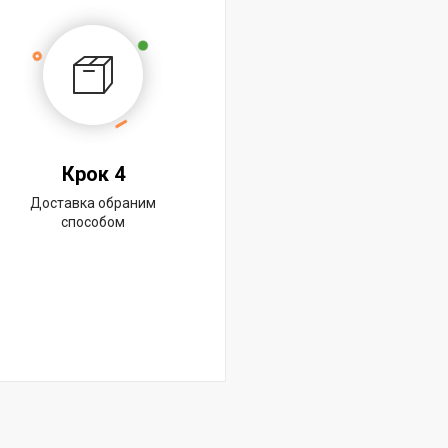
Крок 4
Доставка обраним
способом