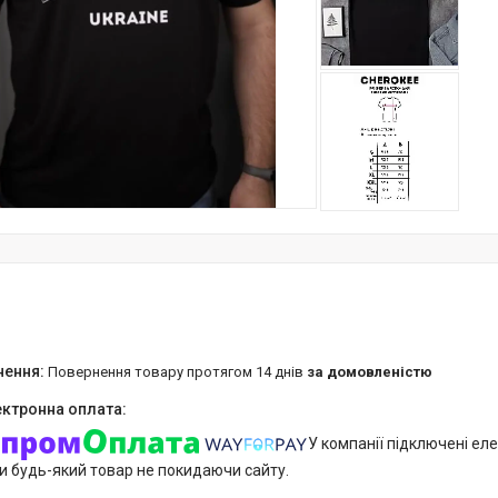
повернення товару протягом 14 днів
за домовленістю
У компанії підключені еле
и будь-який товар не покидаючи сайту.