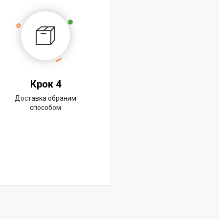
Крок 4
Доставка обраним
способом