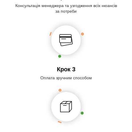
Консультація менеджера та узгодження всіх нюансів
за потреби
Крок 3
Оплата зручним способом