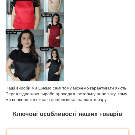
Наші вироби ми шиємо самі тому можемо гарантувати якість.
Перед відравкою вироби проходять ретельну перевірку, тому
ми впевненні в якості і довговічності нашого товару.
Ключові особливості наших товарів