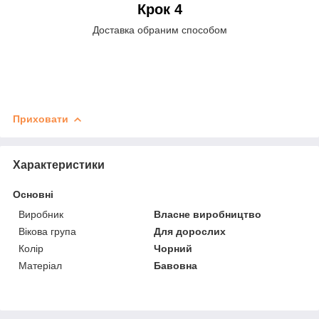
Крок 4
Доставка обраним способом
Приховати
Характеристики
Основні
Виробник
Власне виробництво
Вікова група
Для дорослих
Колір
Чорний
Матеріал
Бавовна