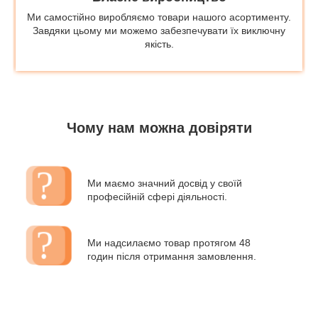
Ми самостійно виробляємо товари нашого асортименту.
Завдяки цьому ми можемо забезпечувати їх виключну
якість.
Чому нам можна довіряти
Ми маємо значний досвід у своїй
професійній сфері діяльності.
Ми надсилаємо товар протягом 48
годин після отримання замовлення.