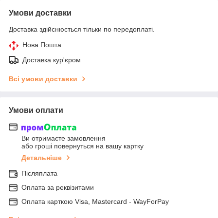
Умови доставки
Доставка здійснюється тільки по передоплаті.
Нова Пошта
Доставка кур'єром
Всі умови доставки
Умови оплати
Ви отримаєте замовлення
або гроші повернуться на вашу картку
Детальніше
Післяплата
Оплата за реквізитами
Оплата карткою Visa, Mastercard - WayForPay