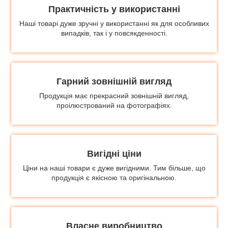
Практичність у використанні
Наші товарі дуже зручні у використанні як для особливих
випадків, так і у повсякденності.
Гарний зовнішній вигляд
Продукція має прекрасний зовнішній вигляд,
проілюстрований на фотографіях.
Вигідні ціни
Ціни на наші товари є дуже вигідними. Тим більше, що
продукція є якісною та оригінальною.
Власне виробництво