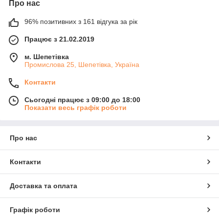
Про нас
96% позитивних з 161 відгука за рік
Працює з 21.02.2019
м. Шепетівка
Промислова 25, Шепетівка, Україна
Контакти
Сьогодні працює з 09:00 до 18:00
Показати весь графік роботи
Про нас
Контакти
Доставка та оплата
Графік роботи