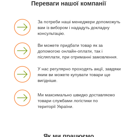
Переваги нашої компанії
За потреби наші менеджери допоможуть
вам із вибором і нададуть докладну
консультацію.
Ви можете придбати товар як за
допомогою онлайн-оплати, так і
післяплати, при отриманні замовлення.
У нас регулярно проходять акції, завдяки
яким ви можете купувати товари ще
вигідніше.
Ми максимально швидко доставляємо
товари службами логістики по
території України.
Як ми працюємо