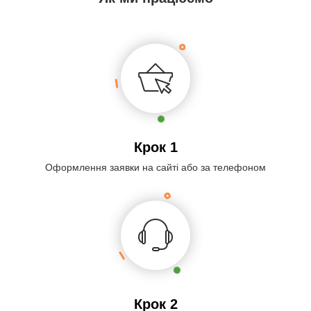
Крок 1
Оформлення заявки на сайті або за телефоном
Крок 2