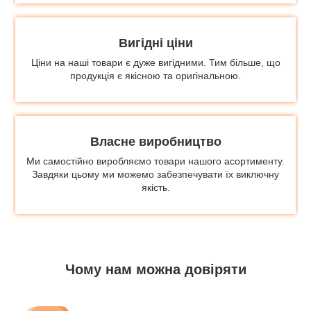
Вигідні ціни
Ціни на наші товари є дуже вигідними. Тим більше, що
продукція є якісною та оригінальною.
Власне виробництво
Ми самостійно виробляємо товари нашого асортименту.
Завдяки цьому ми можемо забезпечувати їх виключну
якість.
Чому нам можна довіряти