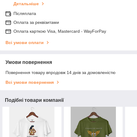
Детальніше
Післяплата
Оплата за реквізитами
Оплата карткою Visa, Mastercard - WayForPay
Всі умови оплати
Умови повернення
Повернення товару впродовж 14 днів за домовленістю
Всі умови повернення
Подібні товари компанії