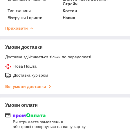
Стрейч
Тип тканини
Коттон
Візерунки і принти
Напис
Приховати
Умови доставки
Доставка здійснюється тільки по передоплаті.
Нова Пошта
Доставка кур'єром
Всі умови доставки
Умови оплати
Ви отримаєте замовлення
або гроші повернуться на вашу картку