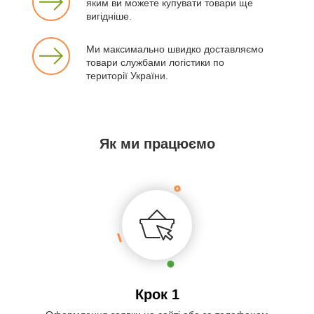
яким ви можете купувати товари ще
вигідніше.
Ми максимально швидко доставляємо
товари службами логістики по
території України.
Як ми працюємо
Крок 1