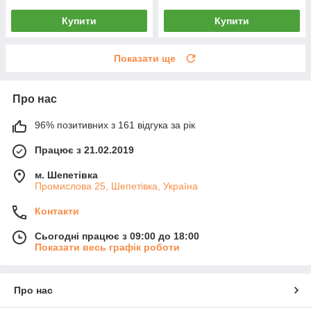
Купити
Купити
Показати ще
Про нас
96% позитивних з 161 відгука за рік
Працює з 21.02.2019
м. Шепетівка
Промислова 25, Шепетівка, Україна
Контакти
Сьогодні працює з 09:00 до 18:00
Показати весь графік роботи
Про нас