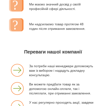
Ми маємо значний досвід у своїй
професійній сфері діяльності.
Ми надсилаємо товар протягом 48
годин після отримання замовлення.
Переваги нашої компанії
За потреби наші менеджери допоможуть
вам із вибором і нададуть докладну
консультацію.
Ви можете придбати товар як за
допомогою онлайн-оплати, так і
післяплати, при отриманні замовлення.
У нас регулярно проходять акції, завдяки