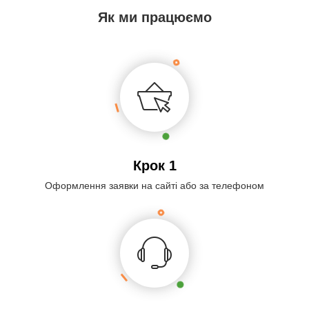
Як ми працюємо
Крок 1
Оформлення заявки на сайті або за телефоном