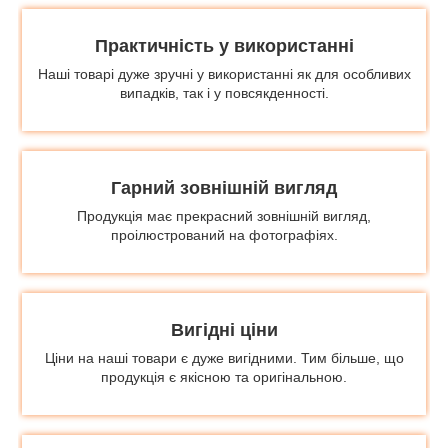
Практичність у використанні
Наші товарі дуже зручні у використанні як для особливих
випадків, так і у повсякденності.
Гарний зовнішній вигляд
Продукція має прекрасний зовнішній вигляд,
проілюстрований на фотографіях.
Вигідні ціни
Ціни на наші товари є дуже вигідними. Тим більше, що
продукція є якісною та оригінальною.