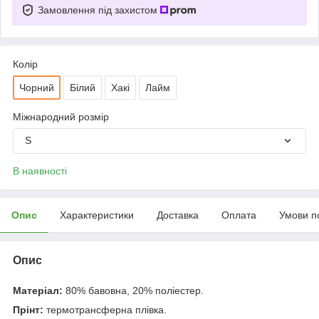
Замовлення під захистом
Колір
Чорний
Білий
Хакі
Лайм
Міжнародний розмір
S
В наявності
Опис
Характеристики
Доставка
Оплата
Умови п
Опис
Матеріал:
80% бавовна, 20% поліестер.
Прінт:
термотрансферна плівка.