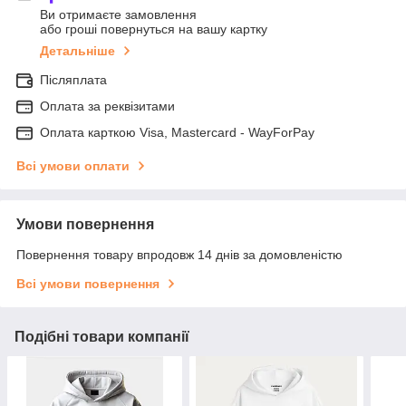
Ви отримаєте замовлення
або гроші повернуться на вашу картку
Детальніше
Післяплата
Оплата за реквізитами
Оплата карткою Visa, Mastercard - WayForPay
Всі умови оплати
Умови повернення
Повернення товару впродовж 14 днів за домовленістю
Всі умови повернення
Подібні товари компанії