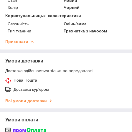
Стан
Новий
Колір
Чорний
Користувальницькі характеристики
Сезонність
Осінь/зима
Тип тканини
Трехнитка з начосом
Приховати
Умови доставки
Доставка здійснюється тільки по передоплаті.
Нова Пошта
Доставка кур'єром
Всі умови доставки
Умови оплати