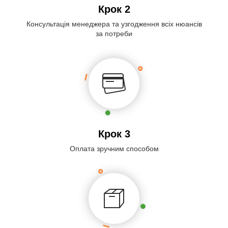
Крок 2
Консультація менеджера та узгодження всіх нюансів
за потреби
Крок 3
Оплата зручним способом