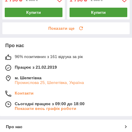
Купити
Купити
Показати ще
Про нас
96% позитивних з 161 відгука за рік
Працює з 21.02.2019
м. Шепетівка
Промислова 25, Шепетівка, Україна
Контакти
Сьогодні працює з 09:00 до 18:00
Показати весь графік роботи
Про нас