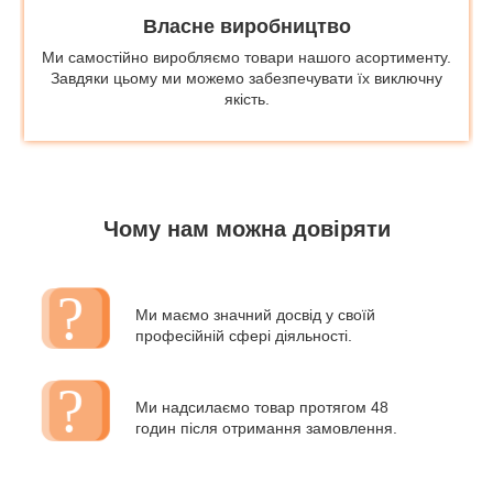
Власне виробництво
Ми самостійно виробляємо товари нашого асортименту.
Завдяки цьому ми можемо забезпечувати їх виключну
якість.
Чому нам можна довіряти
Ми маємо значний досвід у своїй
професійній сфері діяльності.
Ми надсилаємо товар протягом 48
годин після отримання замовлення.