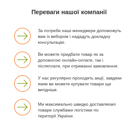
Переваги нашої компанії
За потреби наші менеджери допоможуть
вам із вибором і нададуть докладну
консультацію.
Ви можете придбати товар як за
допомогою онлайн-оплати, так і
післяплати, при отриманні замовлення.
У нас регулярно проходять акції, завдяки
яким ви можете купувати товари ще
вигідніше.
Ми максимально швидко доставляємо
товари службами логістики по
території України.