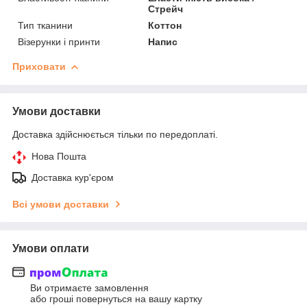
Стрейч
Тип тканини
Коттон
Візерунки і принти
Напис
Приховати
Умови доставки
Доставка здійснюється тільки по передоплаті.
Нова Пошта
Доставка кур'єром
Всі умови доставки
Умови оплати
Ви отримаєте замовлення
або гроші повернуться на вашу картку