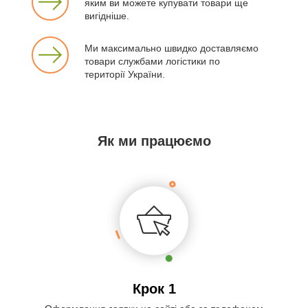
яким ви можете купувати товари ще
вигідніше.
Ми максимально швидко доставляємо
товари службами логістики по
території України.
Як ми працюємо
Крок 1