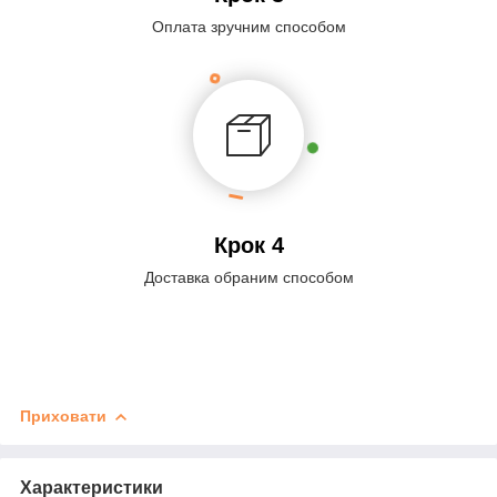
Оплата зручним способом
Крок 4
Доставка обраним способом
Приховати
Характеристики