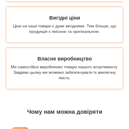
Вигідні ціни
Ціни на наші товари є дуже вигідними. Тим більше, що
продукція є якісною та оригінальною.
Власне виробництво
Ми самостійно виробляємо товари нашого асортименту.
Завдяки цьому ми можемо забезпечувати їх виключну
якість.
Чому нам можна довіряти