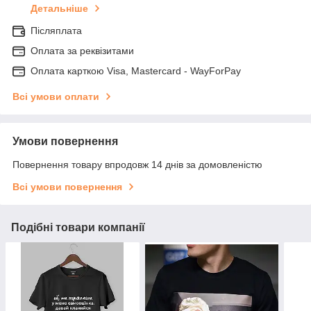
Детальніше
Післяплата
Оплата за реквізитами
Оплата карткою Visa, Mastercard - WayForPay
Всі умови оплати
Умови повернення
Повернення товару впродовж 14 днів за домовленістю
Всі умови повернення
Подібні товари компанії