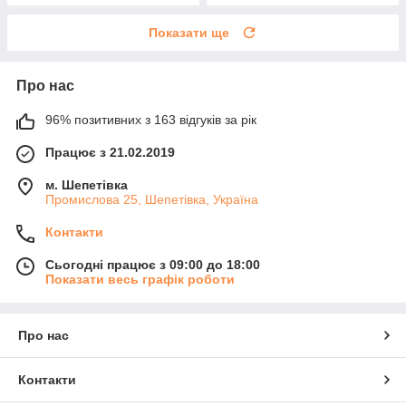
Показати ще
Про нас
96% позитивних з 163 відгуків за рік
Працює з 21.02.2019
м. Шепетівка
Промислова 25, Шепетівка, Україна
Контакти
Сьогодні працює з 09:00 до 18:00
Показати весь графік роботи
Про нас
Контакти