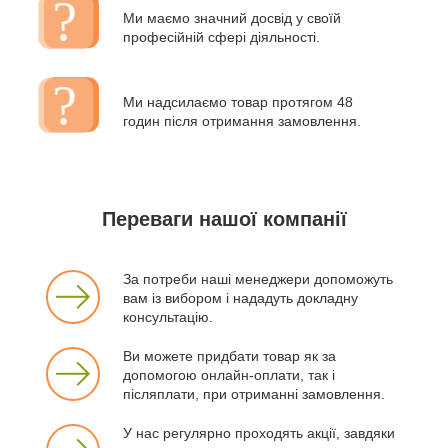
Ми маємо значний досвід у своїй
професійній сфері діяльності.
Ми надсилаємо товар протягом 48
годин після отримання замовлення.
Переваги нашої компанії
За потреби наші менеджери допоможуть
вам із вибором і нададуть докладну
консультацію.
Ви можете придбати товар як за
допомогою онлайн-оплати, так і
післяплати, при отриманні замовлення.
У нас регулярно проходять акції, завдяки