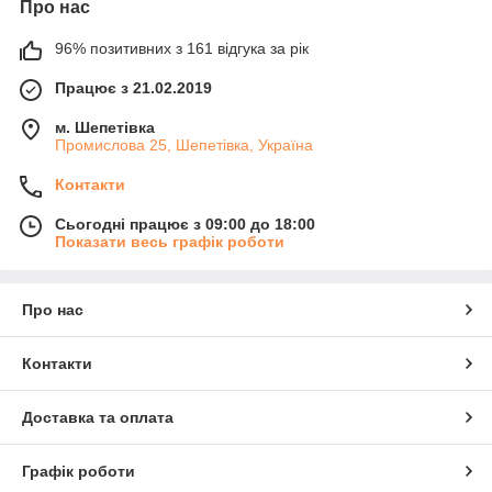
Про нас
96% позитивних з 161 відгука за рік
Працює з 21.02.2019
м. Шепетівка
Промислова 25, Шепетівка, Україна
Контакти
Сьогодні працює з 09:00 до 18:00
Показати весь графік роботи
Про нас
Контакти
Доставка та оплата
Графік роботи