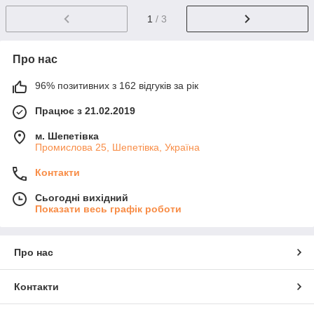
1
/ 3
Про нас
96% позитивних з 162 відгуків за рік
Працює з 21.02.2019
м. Шепетівка
Промислова 25, Шепетівка, Україна
Контакти
Сьогодні вихідний
Показати весь графік роботи
Про нас
Контакти